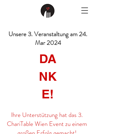
Unsere 3. Veranstaltung am 24.
Mar 2024
DA
NK
E!
Ihre Unterstützung hat das 3.
ChariTable Wien Event zu einem
großen Erfolg gemacht!