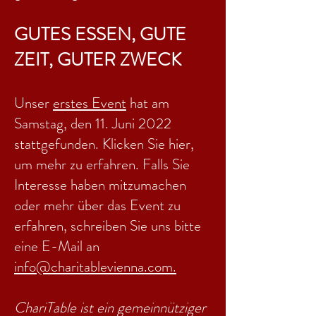
GUTES ESSEN, GUTE
ZEIT, GUTER ZWECK
Unser
erstes Event
hat am
Samstag, den 11. Juni 2022
stattgefunden. Klicken Sie hier,
um mehr zu erfahren. Falls Sie
Interesse haben mitzumachen
oder mehr über das Event zu
erfahren, schreiben Sie uns bitte
eine E-Mail an
info@charitablevienna.com.
ChariTable ist ein gemeinnütziger