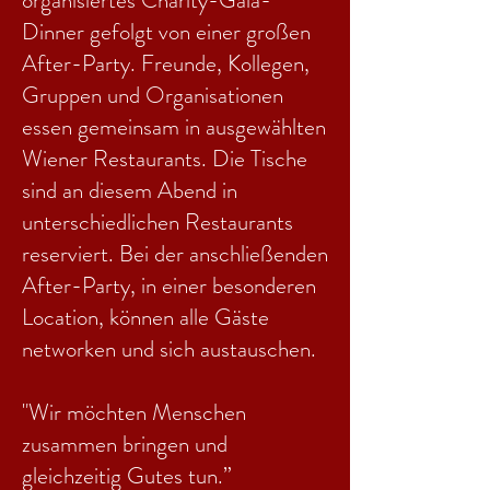
organisiertes Charity-Gala-
Dinner gefolgt von einer großen
After-Party. Freunde, Kollegen,
Gruppen und Organisationen
essen gemeinsam in ausgewählten
Wiener Restaurants. Die Tische
sind an diesem Abend in
unterschiedlichen Restaurants
reserviert. Bei der anschließenden
After-Party, in einer besonderen
Location, können alle Gäste
networken und sich austauschen.
"Wir möchten Menschen
zusammen bringen und
gleichzeitig Gutes tun.”