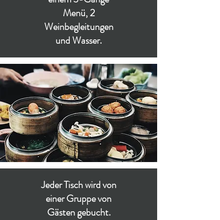
Menü, 2
Weinbegleitungen
und Wasser.
Jeder Tisch wird von
einer Gruppe von
Gästen gebucht.