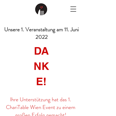
Unsere 1. Veranstaltung am 11. Juni
2022
DA
NK
E!
Ihre Unterstützung hat das 1.
ChariTable Wien Event zu einem
großen Erfolg gemacht!