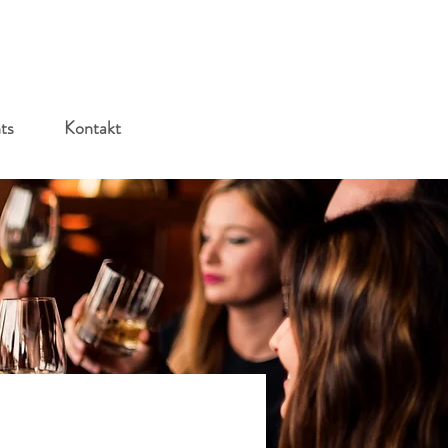
ts
Kontakt