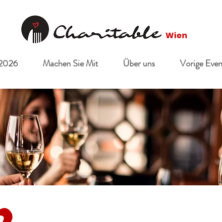
Wien
 2026
Machen Sie Mit
Über uns
Vorige Even