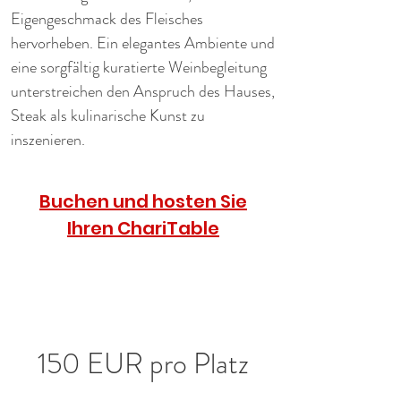
Eigengeschmack des Fleisches 
hervorheben. Ein elegantes Ambiente und 
eine sorgfältig kuratierte Weinbegleitung 
unterstreichen den Anspruch des Hauses, 
Steak als kulinarische Kunst zu 
inszenieren.
Buchen und hosten Sie
Ihren ChariTable
150 EUR pro Platz