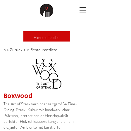
Host a Table
<< Zurück zur Restaurantliste
Boxwood
The Art of Steak verbindet zeitgemäße Fine-
Dining-Steak-Kultur mit handwerklicher
Präzision, internationaler Fleischqualität,
perfekter Holzkohlezubereitung und einem
eleganten Ambiente mit kuratierter