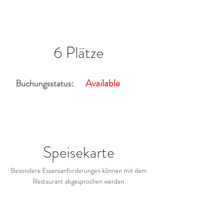
6 Plätze
Available
Buchungsstatus:
Speisekarte
Besondere Essensanforderungen können mit dem
Restaurant abgesprochen werden
Restaurant-Galerie