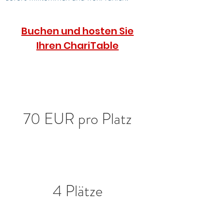
Buchen und hosten Sie
Ihren ChariTable
70 EUR pro Platz
4 Plätze