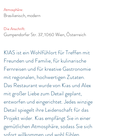
Atmosphäre:
Brasilianisch, modern
Die Anschrift:
Gumpendorfer Str. 37, 1060 Wien, Österreich
KIAS ist ein Wohlfühlort für Treffen mit 
Freunden und Familie, für kulinarische 
Fernreisen und für kreative Gastronomie 
mit regionalen, hochwertigen Zutaten. 
Das Restaurant wurde von Kias und Alex 
mit großer Liebe zum Detail geplant, 
entworfen und eingerichtet. Jedes winzige 
Detail spiegelt ihre Leidenschaft für das 
Projekt wider. Kias empfängt Sie in einer 
gemütlichen Atmosphäre, sodass Sie sich 
sofort willkommen und wohl fühlen.