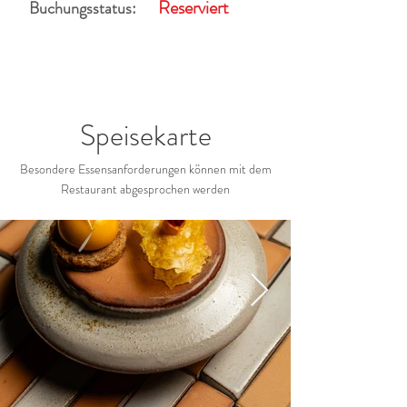
Reserviert
Buchungsstatus:
Speisekarte
Besondere Essensanforderungen können mit dem
Restaurant abgesprochen werden
Restaurant-Galerie